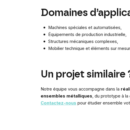
Domaines d’applic
Machines spéciales et automatisées,
Équipements de production industrielle,
Structures mécaniques complexes,
Mobilier technique et éléments sur mesur
Un projet similaire 
Notre équipe vous accompagne dans la
réa
ensembles métalliques
, du prototype à la
Contactez-nous
pour étudier ensemble votr