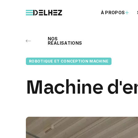
À PROPOS
NOS
RÉALISATIONS
ROBOTIQUE ET CONCEPTION MACHINE
Machine
d'e