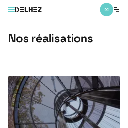
Nos
réalisations