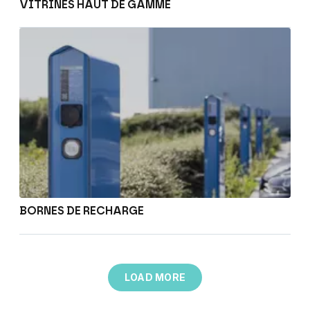
VITRINES HAUT DE GAMME
BORNES DE RECHARGE
LOAD MORE