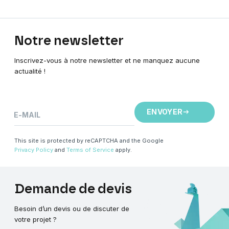
Notre
newsletter
Inscrivez-vous à notre newsletter et ne manquez aucune
actualité !
ENVOYER
E-MAIL
This site is protected by reCAPTCHA and the Google
Privacy Policy
and
Terms of Service
apply.
Demande
de
devis
Besoin d’un devis ou de discuter de
votre projet ?