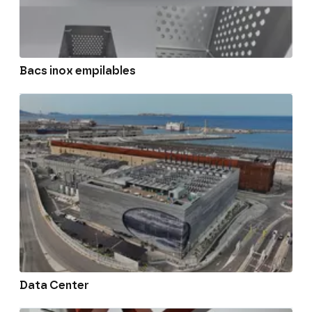
Bacs inox empilables
Data Center