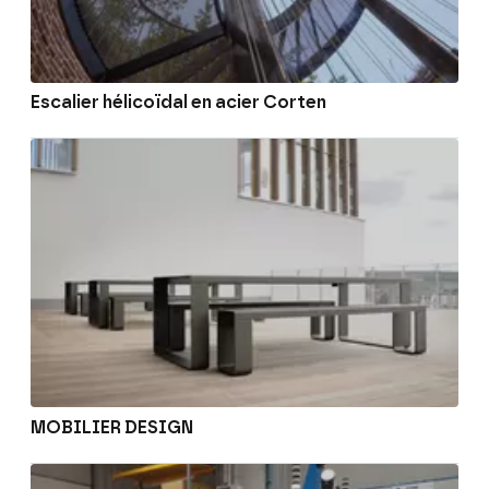
Escalier hélicoïdal en acier Corten
MOBILIER DESIGN