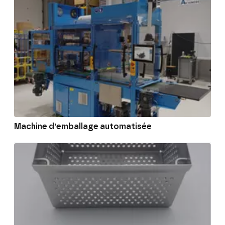
Machine d'emballage automatisée