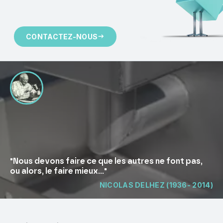
CONTACTEZ-NOUS
"Nous devons faire ce que les autres ne font pas,
ou alors, le faire mieux..."
NICOLAS DELHEZ (1936- 2014)