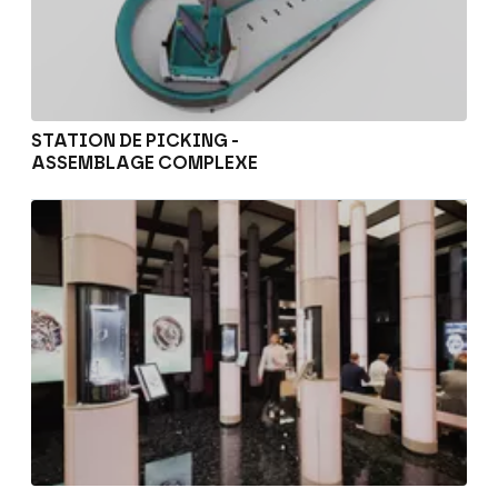
STATION DE PICKING -
ASSEMBLAGE COMPLEXE