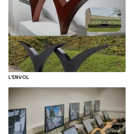
L'ENVOL