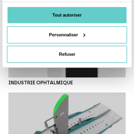
Tout autoriser
Personnaliser
Refuser
INDUSTRIE OPHTALMIQUE