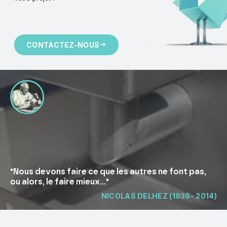
CONTACTEZ-NOUS
"Nous devons faire ce que les autres ne font pas,
ou alors, le faire mieux..."
NICOLAS DELHEZ (1936- 2014)