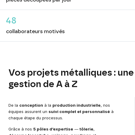
48
collaborateurs motivés
Vos
projets
métalliques
:
une
gestion
de
A
à
Z
De la
conception
à la
production industrielle
, nos
équipes assurent un
suivi complet et personnalisé
à
chaque étape du processus.
Grâce à nos
5 pôles d’expertise
—
tôlerie
,