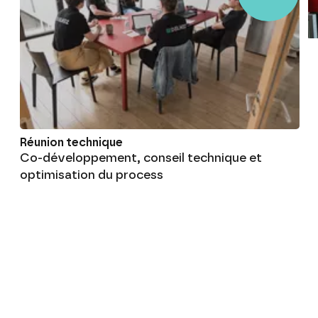
Réunion technique
Co-développement, conseil technique et
optimisation du process