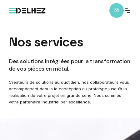
Nos
services
Des solutions intégrées pour la transformation
de vos pièces en métal.
Créateurs de solutions au quotidien, nos collaborateurs vous
accompagnent depuis la conception du prototype jusqu’à la
réalisation de votre projet en grande série. Nous sommes
votre partenaire industriel par excellence.