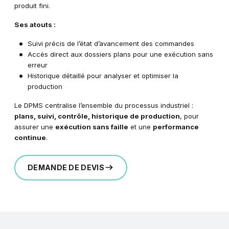
produit fini.
Ses atouts :
Suivi précis de l’état d’avancement des commandes
Accès direct aux dossiers plans pour une exécution sans
erreur
Historique détaillé pour analyser et optimiser la
production
Le DPMS centralise l’ensemble du processus industriel :
plans, suivi, contrôle, historique de production
, pour
assurer une
exécution sans faille
et une
performance
continue
.
DEMANDE DE DEVIS