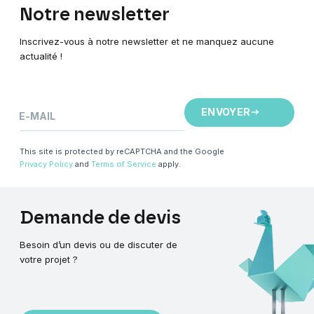
Notre
newsletter
Inscrivez-vous à notre newsletter et ne manquez aucune
actualité !
ENVOYER
E-MAIL
This site is protected by reCAPTCHA and the Google
Privacy Policy
and
Terms of Service
apply.
Demande
de
devis
Besoin d’un devis ou de discuter de
votre projet ?