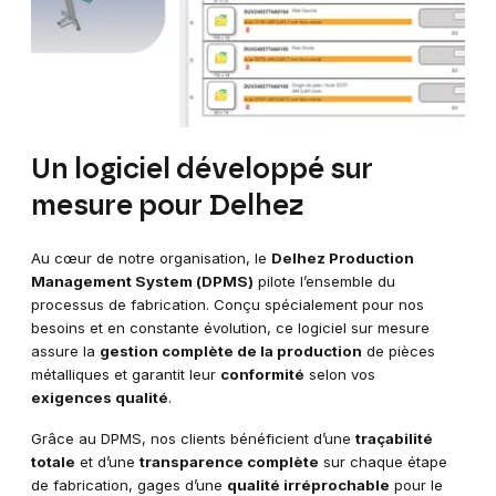
Un logiciel développé sur
mesure pour Delhez
Au cœur de notre organisation, le
Delhez Production
Management System (DPMS)
pilote l’ensemble du
processus de fabrication. Conçu spécialement pour nos
besoins et en constante évolution, ce logiciel sur mesure
assure la
gestion complète de la production
de pièces
métalliques et garantit leur
conformité
selon vos
exigences qualité
.
Grâce au DPMS, nos clients bénéficient d’une
traçabilité
totale
et d’une
transparence complète
sur chaque étape
de fabrication, gages d’une
qualité irréprochable
pour le