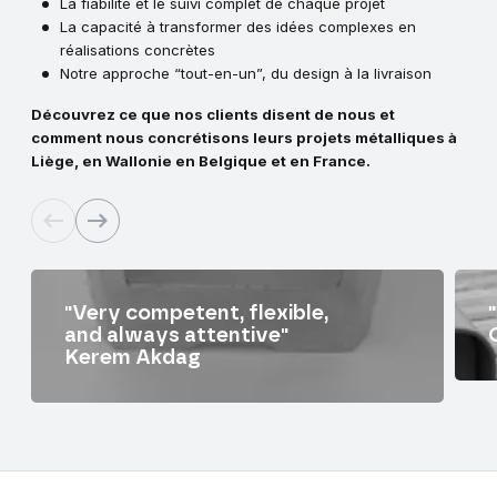
La fiabilité et le suivi complet de chaque projet
La capacité à transformer des idées complexes en
réalisations concrètes
Notre approche “tout-en-un”, du design à la livraison
Découvrez ce que nos clients disent de nous et
comment nous concrétisons leurs projets métalliques à
Liège, en Wallonie en Belgique et en France.
"Very competent, flexible,
and always attentive"
Kerem Akdag