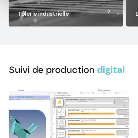
Tôlerie industrielle
Suivi
de
production
digital