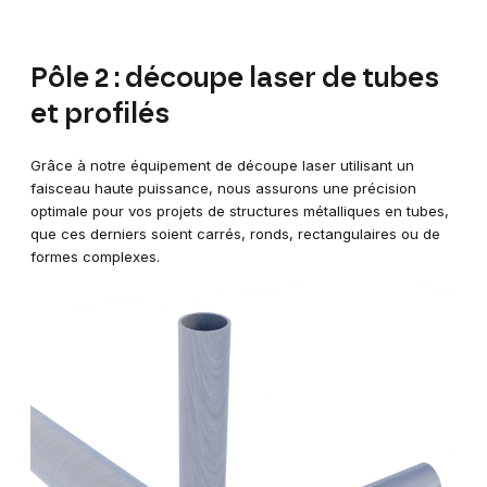
Pôle 2 : découpe laser de tubes
et profilés
Grâce à notre équipement de découpe laser utilisant un
faisceau haute puissance, nous assurons une précision
optimale pour vos projets de structures métalliques en tubes,
que ces derniers soient carrés, ronds, rectangulaires ou de
formes complexes.