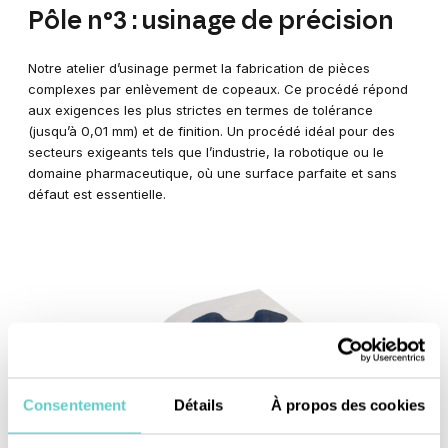
Pôle n°3 : usinage de précision
Notre atelier d’usinage permet la fabrication de pièces
complexes par enlèvement de copeaux. Ce procédé répond
aux exigences les plus strictes en termes de tolérance
(jusqu’à 0,01 mm) et de finition. Un procédé idéal pour des
secteurs exigeants tels que l’industrie, la robotique ou le
domaine pharmaceutique, où une surface parfaite et sans
défaut est essentielle.
Consentement
Détails
À propos des cookies