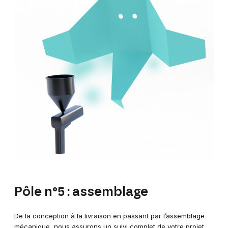
Pôle n°5 : assemblage
De la conception à la livraison en passant par l’assemblage
mécanique, nous assurons un suivi complet de votre projet,