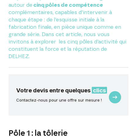
autour de
cinq pôles de compétence
complémentaires, capables d’intervenir à
chaque étape : de l’esquisse initiale à la
fabrication finale, en pièce unique comme en
grande série. Dans cet article, nous vous
invitons à explorer
les cinq pôles d’activité qui
constituent la force et la réputation de
DELHEZ.
Votre devis entre quelques
clics
Demande
Contactez-nous pour une offre sur mesure !
de
devis
Pôle 1 : la tôlerie