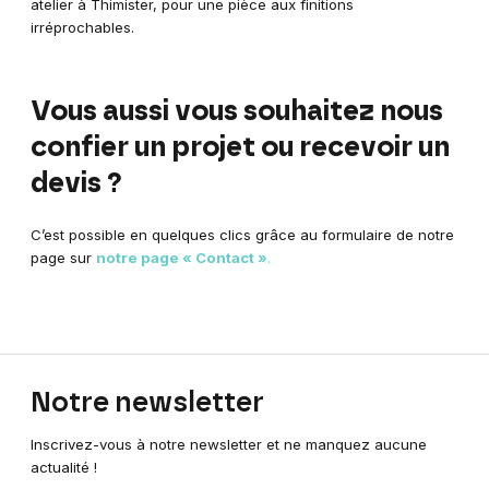
atelier à Thimister, pour une pièce aux finitions
irréprochables.
Vous aussi vous souhaitez nous
confier un projet ou recevoir un
devis ?
C’est possible en quelques clics grâce au formulaire de notre
page sur
notre page « Contact »
.
Notre
newsletter
Inscrivez-vous à notre newsletter et ne manquez aucune
actualité !