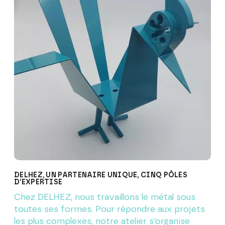
DELHEZ, UN PARTENAIRE UNIQUE, CINQ PÔLES
D’EXPERTISE
Chez DELHEZ, nous travaillons le métal sous
toutes ses formes. Pour répondre aux projets
les plus complexes, notre atelier s’organise