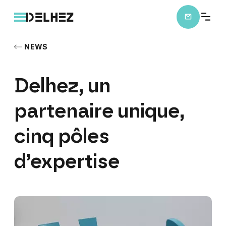
NEWS
Delhez,
un
partenaire
unique,
cinq
pôles
d’expertise