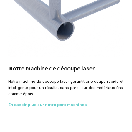
Notre machine de découpe laser
Notre machine de
découpe laser garantit une coupe rapide et
intelligente pour un résultat sans pareil sur des matériaux fins
comme épais.
En savoir plus sur notre parc machines