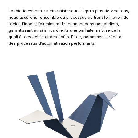
La tôlerie est notre métier historique. Depuis plus de vingt ans,
nous assurons l’ensemble du processus de transformation de
l’acier, l’inox et l’aluminium directement dans nos ateliers,
garantissant ainsi à nos clients une parfaite maîtrise de la
qualité, des délais et des coûts. Et ce, notamment grâce à
des processus d’automatisation performants.