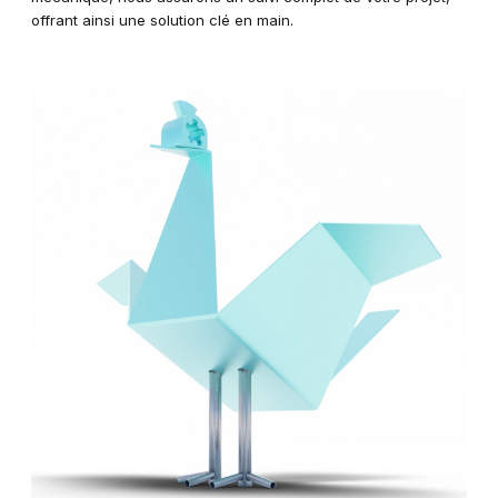
offrant ainsi une solution clé en main.​