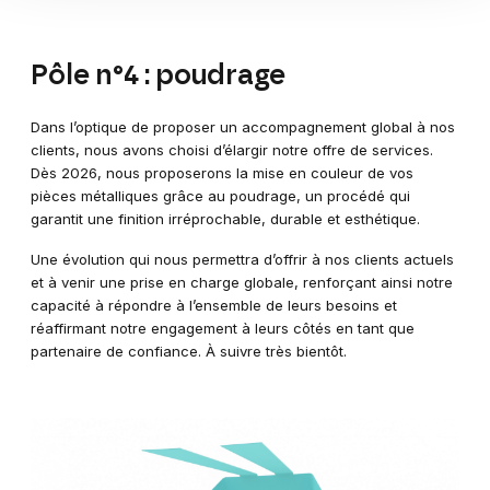
Pôle n°4 : poudrage
Dans l’optique de proposer un accompagnement global à nos
clients, nous avons choisi d’élargir notre offre de services.
Dès 2026, nous proposerons la mise en couleur de vos
pièces métalliques grâce au poudrage, un procédé qui
garantit une finition irréprochable, durable et esthétique.
Une évolution qui nous permettra d’offrir à nos clients actuels
et à venir une prise en charge globale, renforçant ainsi notre
capacité à répondre à l’ensemble de leurs besoins et
réaffirmant notre engagement à leurs côtés en tant que
partenaire de confiance. À suivre très bientôt.