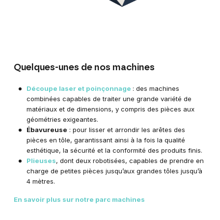
Quelques-unes de nos machines
Découpe laser et poinçonnage
: des machines
combinées capables de traiter une grande variété de
matériaux et de dimensions, y compris des pièces aux
géométries exigeantes.
Ébavureuse
: pour lisser et arrondir les arêtes des
pièces en tôle, garantissant ainsi à la fois la qualité
esthétique, la sécurité et la conformité des produits finis.
Plieuses
, dont deux robotisées, capables de prendre en
charge de petites pièces jusqu’aux grandes tôles jusqu’à
4 mètres.
En savoir plus sur notre parc machines