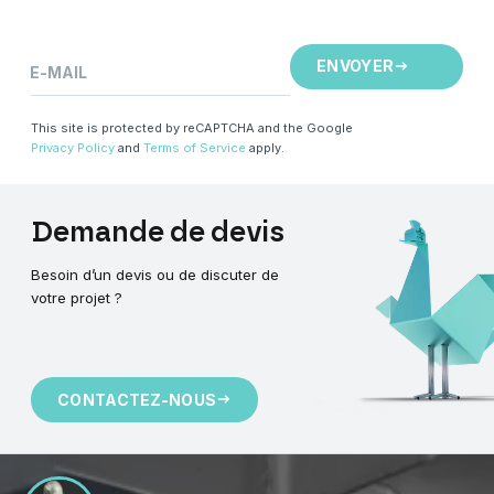
ENVOYER
E-MAIL
This site is protected by reCAPTCHA and the Google
Privacy Policy
and
Terms of Service
apply.
Demande
de
devis
Besoin d’un devis ou de discuter de
votre projet ?
CONTACTEZ-NOUS