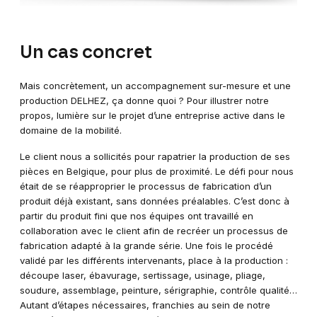
Un cas concret
Mais concrètement, un accompagnement sur-mesure et une
production DELHEZ, ça donne quoi ? Pour illustrer notre
propos, lumière sur le projet d’une entreprise active dans le
domaine de la mobilité.
Le client nous a sollicités pour rapatrier la production de ses
pièces en Belgique, pour plus de proximité. Le défi pour nous
était de se réapproprier le processus de fabrication d’un
produit déjà existant, sans données préalables. C’est donc à
partir du produit fini que nos équipes ont travaillé en
collaboration avec le client afin de recréer un processus de
fabrication adapté à la grande série. Une fois le procédé
validé par les différents intervenants, place à la production :
découpe laser, ébavurage, sertissage, usinage, pliage,
soudure, assemblage, peinture, sérigraphie, contrôle qualité…
Autant d’étapes nécessaires, franchies au sein de notre