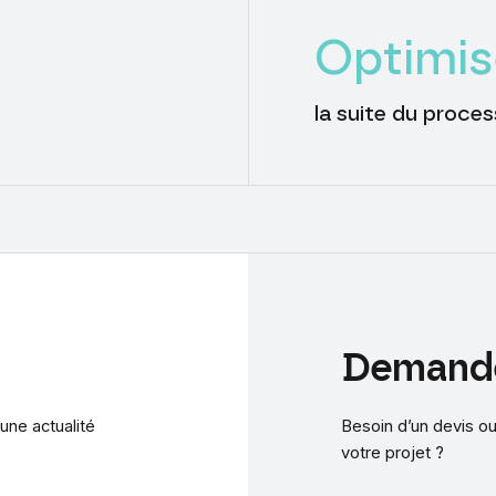
Optimis
la suite du proces
Demand
une actualité
Besoin d’un devis ou
votre projet ?