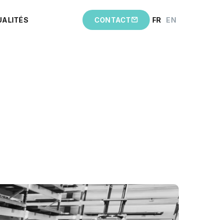
UALITÉS
CONTACT
FR
EN