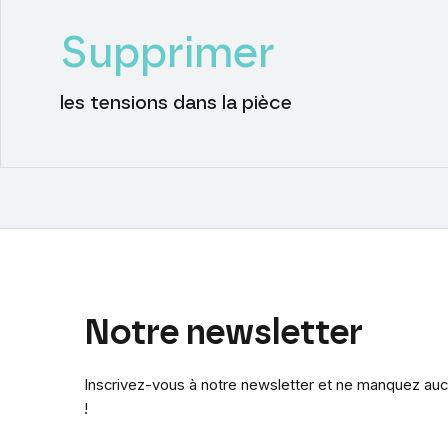
Supprimer
les tensions dans la pièce
Notre
newsletter
Inscrivez-vous à notre newsletter et ne manquez auc
!