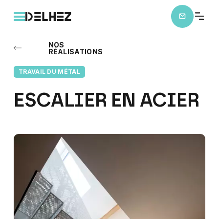
NOS
RÉALISATIONS
TRAVAIL DU MÉTAL
ESCALIER
EN
ACIER