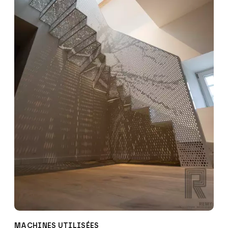
MACHINES UTILISÉES