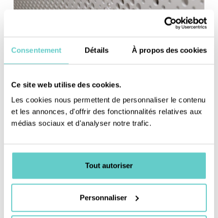
Consentement
Détails
À propos des cookies
Ce site web utilise des cookies.
Les cookies nous permettent de personnaliser le contenu
et les annonces, d'offrir des fonctionnalités relatives aux
médias sociaux et d'analyser notre trafic.
Tout autoriser
Personnaliser