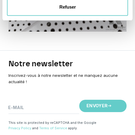
Refuser
Notre
newsletter
Inscrivez-vous à notre newsletter et ne manquez aucune
actualité !
ENVOYER
E-MAIL
This site is protected by reCAPTCHA and the Google
Privacy Policy
and
Terms of Service
apply.