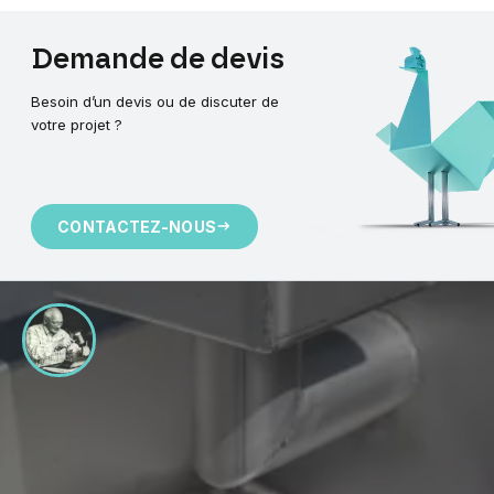
Demande
de
devis
Besoin d’un devis ou de discuter de
votre projet ?
CONTACTEZ-NOUS