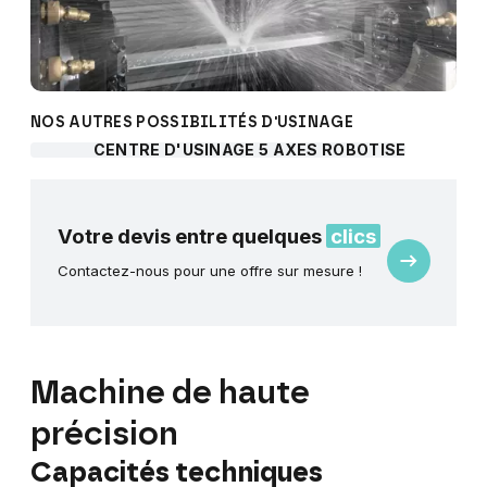
NOS AUTRES POSSIBILITÉS D'USINAGE
CENTRE D'USINAGE 5 AXES ROBOTISÉ
Votre devis entre quelques
clics
Demande
Contactez-nous pour une offre sur mesure !
de
devis
Machine de haute
précision
Capacités techniques