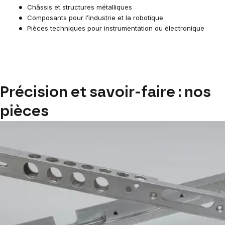
Châssis et structures métalliques
Composants pour l’industrie et la robotique
Pièces techniques pour instrumentation ou électronique
Précision et savoir-faire : nos
pièces