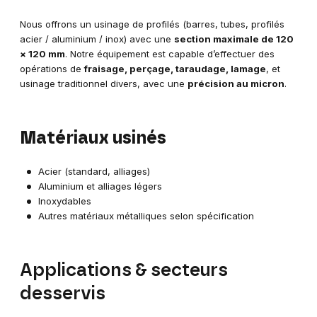
Nous offrons un usinage de profilés (barres, tubes, profilés
acier / aluminium / inox) avec une
section maximale de 120
× 120 mm
. Notre équipement est capable d’effectuer des
opérations de
fraisage, perçage, taraudage, lamage
, et
usinage traditionnel divers, avec une
précision au micron
.
Matériaux usinés
Acier (standard, alliages)
Aluminium et alliages légers
Inoxydables
Autres matériaux métalliques selon spécification
Applications & secteurs
desservis