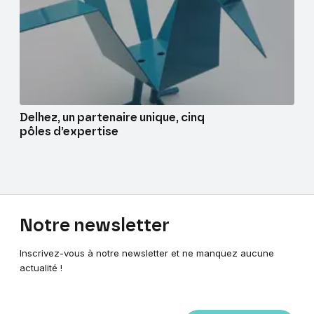
Delhez, un partenaire unique, cinq
pôles d’expertise
Notre
newsletter
Inscrivez-vous à notre newsletter et ne manquez aucune
actualité !