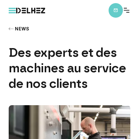
NEWS
Des
experts
et
des
machines
au
service
de
nos
clients