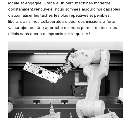
locale et engagée. Grâce à un parc machines moderne
constamment renouvelé, nous sommes aujourd’hui capables
d’automatiser les tâches les plus répétitives et pénibles,
libérant ainsi nos collaborateurs pour des missions à forte
valeur ajoutée. Une approche qui nous permet de tenir nos
délais sans aucun compromis sur la qualité !