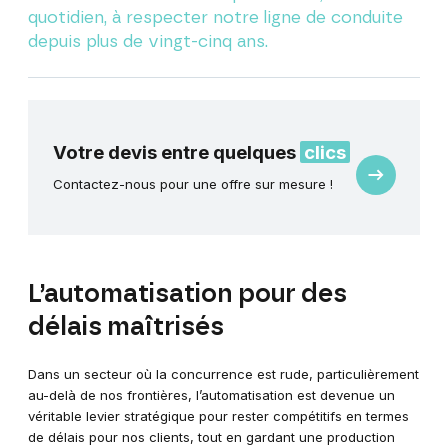
quotidien, à respecter notre ligne de conduite
depuis plus de vingt-cinq ans.
Votre devis entre quelques
clics
Demande
Contactez-nous pour une offre sur mesure !
de
devis
L’automatisation pour des
délais maîtrisés
Dans un secteur où la concurrence est rude, particulièrement
au-delà de nos frontières, l’automatisation est devenue un
véritable levier stratégique pour rester compétitifs en termes
de délais pour nos clients, tout en gardant une production