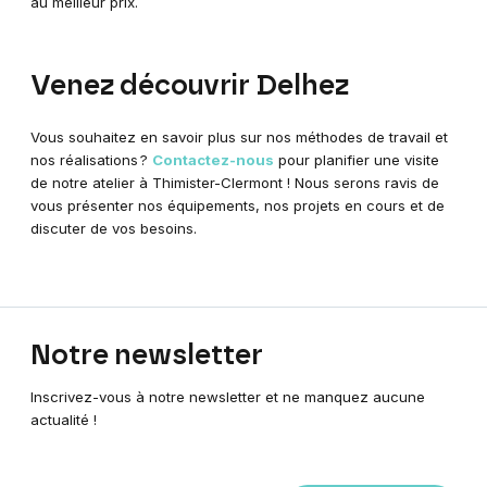
au meilleur prix.
Venez découvrir Delhez
Vous souhaitez en savoir plus sur nos méthodes de travail et
nos réalisations ?
Contactez-nous
pour planifier une visite
de notre atelier à Thimister-Clermont ! Nous serons ravis de
vous présenter nos équipements, nos projets en cours et de
discuter de vos besoins.
Notre
newsletter
Inscrivez-vous à notre newsletter et ne manquez aucune
actualité !